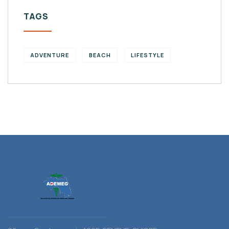
TAGS
ADVENTURE
BEACH
LIFESTYLE