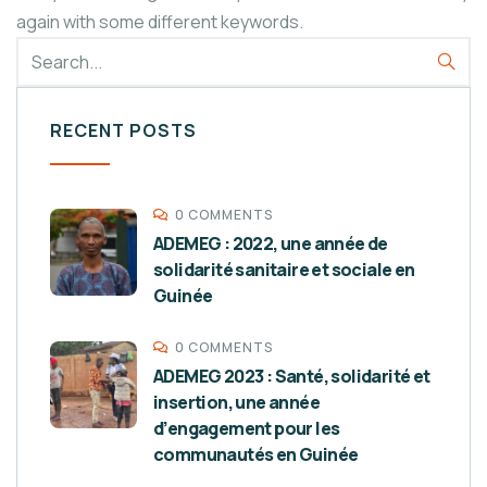
again with some different keywords.
RECENT POSTS
0 COMMENTS
ADEMEG : 2022, une année de
solidarité sanitaire et sociale en
Guinée
0 COMMENTS
ADEMEG 2023 : Santé, solidarité et
insertion, une année
d’engagement pour les
communautés en Guinée